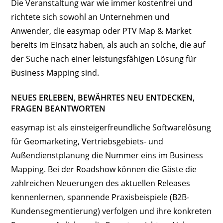
Die Veranstaltung war wie immer kostenfrei und
richtete sich sowohl an Unternehmen und
Anwender, die easymap oder PTV Map & Market
bereits im Einsatz haben, als auch an solche, die auf
der Suche nach einer leistungsfähigen Lösung für
Business Mapping sind.
NEUES ERLEBEN, BEWÄHRTES NEU ENTDECKEN,
FRAGEN BEANTWORTEN
easymap ist als einsteigerfreundliche Softwarelösung
für Geomarketing, Vertriebsgebiets- und
Außendienstplanung die Nummer eins im Business
Mapping. Bei der Roadshow können die Gäste die
zahlreichen Neuerungen des aktuellen Releases
kennenlernen, spannende Praxisbeispiele (B2B-
Kundensegmentierung) verfolgen und ihre konkreten