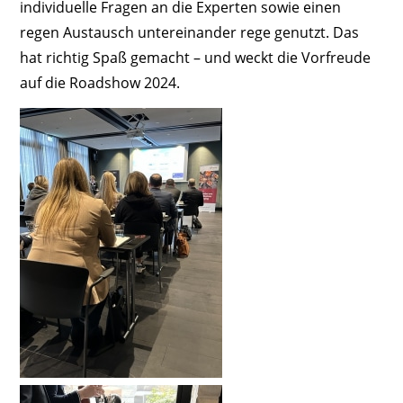
individuelle Fragen an die Experten sowie einen
regen Austausch untereinander rege genutzt. Das
hat richtig Spaß gemacht – und weckt die Vorfreude
auf die Roadshow 2024.