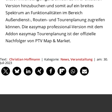
Version hinzubuchen und somit auf ein breites
Spektrum an Funktionalitäten im Bereich
Außendienst-, Routen- und Tourenplanung zugreifen
können. Die easymap professional-Version mit dem
Addon easymap Tourenplanung ist der offizielle
Nachfolger von PTV Map & Market.
Text:
Christian Hoffmann
|
Kategorie:
News
,
Veranstaltung
|
am:
30.
Juli 2023