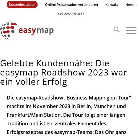
Kostenlos testen
Online Präsentation vereinbaren
Kontakt
News
+49 228 9591490
Gelebte Kundennähe: Die
easymap Roadshow 2023 war
ein voller Erfolg
Die easymap-Roadshow „Business Mapping on Tour“
machte im November 2023 in Berlin, München und
Frankfurt/Main Station. Die Tour folgt einer langen
Tradition und ist ein zentrales Element des
Erfolgsrezeptes des easymap-Teams: Das Ohr ganz