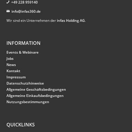
+49 228 959140
info@infas360.de
Wir sind ein Unternehmen der
infas Holding AG
.
INFORMATION
Events & Webinare
Jobs
News
Kontakt
Impressum
Datenschutzhinweise
Allgemeine Geschäftsbedingungen
Allgemeine Einkaufsbedingungen
Nutzungsbestimmungen
QUICKLINKS