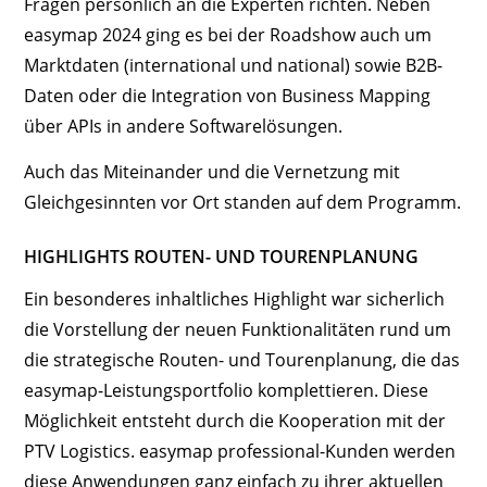
Fragen persönlich an die Experten richten. Neben
easymap 2024 ging es bei der Roadshow auch um
Marktdaten (international und national) sowie B2B-
Daten oder die Integration von Business Mapping
über APIs in andere Softwarelösungen.
Auch das Miteinander und die Vernetzung mit
Gleichgesinnten vor Ort standen auf dem Programm.
HIGHLIGHTS ROUTEN- UND TOURENPLANUNG
Ein besonderes inhaltliches Highlight war sicherlich
die Vorstellung der neuen Funktionalitäten rund um
die strategische Routen- und Tourenplanung, die das
easymap-Leistungsportfolio komplettieren. Diese
Möglichkeit entsteht durch die Kooperation mit der
PTV Logistics. easymap professional-Kunden werden
diese Anwendungen ganz einfach zu ihrer aktuellen