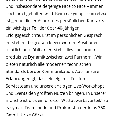
und insbesondere derjenige Face to Face – immer
noch hochgehalten wird. Beim easymap-Team etwa
ist genau dieser Aspekt des persönlichen Kontakts
ein wichtiger Teil der über 40-jährigen
Erfolgsgeschichte. Erst im persönlichen Gespräch
entstehen die großen Ideen, werden Positionen
deutlich und fühlbar, entsteht diese besonders
produktive Dynamik zwischen zwei Partnern. „Wir
bieten natürlich alle modernen technischen
Standards bei der Kommunikation. Aber unsere
Erfahrung zeigt, dass ein eigenes Telefon-
Serviceteam und unsere analogen Live-Workshops
und Events den größten Nutzen bringen. In unserer
Branche ist dies ein direkter Wettbewerbsvorteil.“ so
easymap-Teamchefin und Prokuristin der infas 360
GmbH Ulrike Görke.