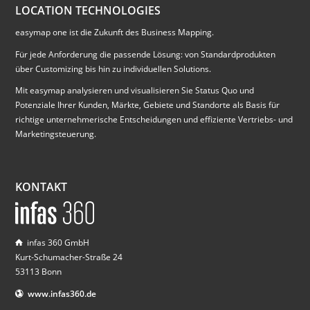
LOCATION TECHNOLOGIES
easymap one ist die Zukunft des Business Mapping.
Für jede Anforderung die passende Lösung: von Standardprodukten
über Customizing bis hin zu individuellen Solutions.
Mit easymap analysieren und visualisieren Sie Status Quo und
Potenziale Ihrer Kunden, Märkte, Gebiete und Standorte als Basis für
richtige unternehmerische Entscheidungen und effiziente Vertriebs- und
Marketingsteuerung.
KONTAKT
infas 360 GmbH
Kurt-Schumacher-Straße 24
53113 Bonn
www.infas360.de