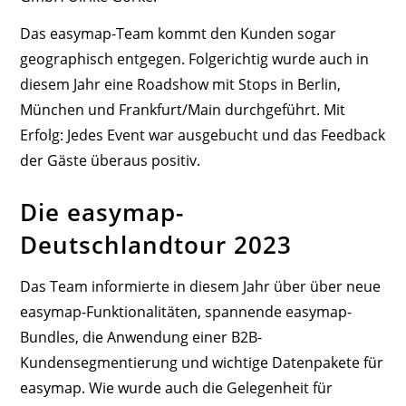
Das easymap-Team kommt den Kunden sogar
geographisch entgegen. Folgerichtig wurde auch in
diesem Jahr eine Roadshow mit Stops in Berlin,
München und Frankfurt/Main durchgeführt. Mit
Erfolg: Jedes Event war ausgebucht und das Feedback
der Gäste überaus positiv.
Die easymap-
Deutschlandtour 2023
Das Team informierte in diesem Jahr über über neue
easymap-Funktionalitäten, spannende easymap-
Bundles, die Anwendung einer B2B-
Kundensegmentierung und wichtige Datenpakete für
easymap. Wie wurde auch die Gelegenheit für