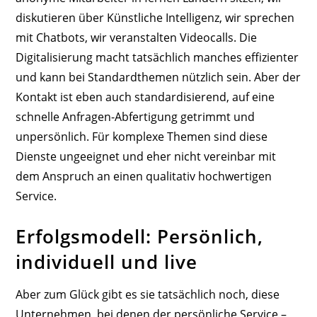
diskutieren über Künstliche Intelligenz, wir sprechen
mit Chatbots, wir veranstalten Videocalls. Die
Digitalisierung macht tatsächlich manches effizienter
und kann bei Standardthemen nützlich sein. Aber der
Kontakt ist eben auch standardisierend, auf eine
schnelle Anfragen-Abfertigung getrimmt und
unpersönlich. Für komplexe Themen sind diese
Dienste ungeeignet und eher nicht vereinbar mit
dem Anspruch an einen qualitativ hochwertigen
Service.
Erfolgsmodell: Persönlich,
individuell und live
Aber zum Glück gibt es sie tatsächlich noch, diese
Unternehmen, bei denen der persönliche Service –