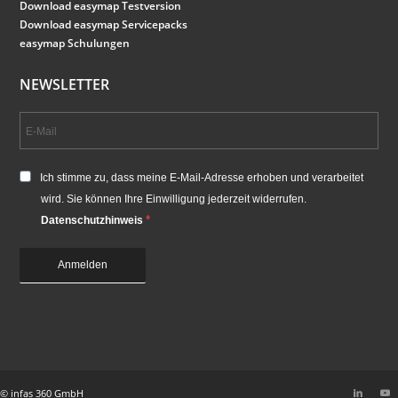
Download easymap Testversion
Download easymap Servicepacks
easymap Schulungen
NEWSLETTER
Ich stimme zu, dass meine E-Mail-Adresse erhoben und verarbeitet
wird. Sie können Ihre Einwilligung jederzeit widerrufen.
Datenschutzhinweis
Anmelden
© infas 360 GmbH