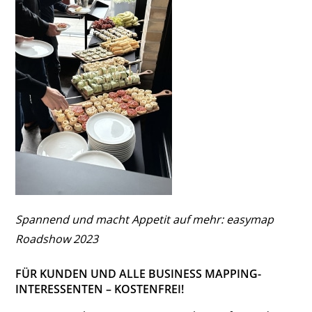
Spannend und macht Appetit auf mehr: easymap
Roadshow 2023
FÜR KUNDEN UND ALLE BUSINESS MAPPING-
INTERESSENTEN – KOSTENFREI!