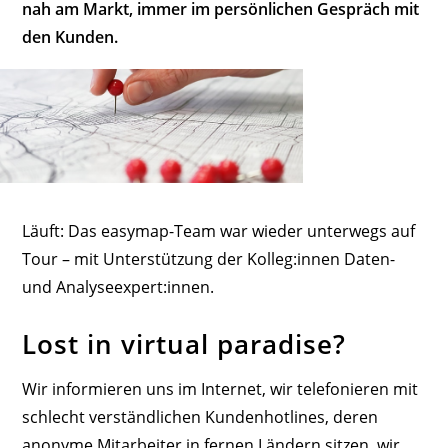
nah am Markt, immer im persönlichen Gespräch mit
den Kunden.
Läuft: Das easymap-Team war wieder unterwegs auf
Tour – mit Unterstützung der Kolleg:innen Daten-
und Analyseexpert:innen.
Lost in virtual paradise?
Wir informieren uns im Internet, wir telefonieren mit
schlecht verständlichen Kundenhotlines, deren
anonyme Mitarbeiter in fernen Ländern sitzen, wir