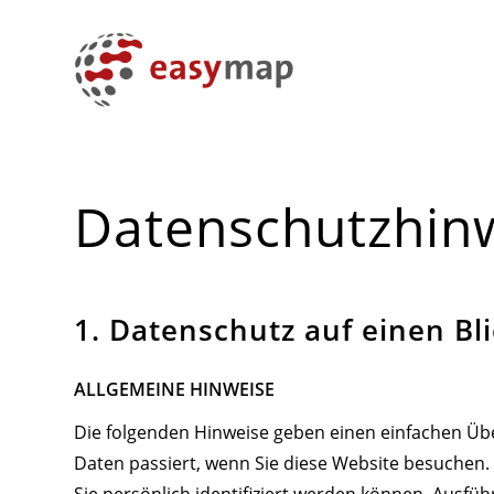
Datenschutzhin
1. Datenschutz auf einen Bl
ALLGEMEINE HINWEISE
Die folgenden Hinweise geben einen einfachen Üb
Daten passiert, wenn Sie diese Website besuchen
Sie persönlich identifiziert werden können. Ausf