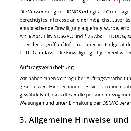
Die Verwendung von IONOS erfolgt auf Grundlage vo
berechtigtes Interesse an einer möglichst zuverlä
entsprechende Einwilligung abgefragt wurde, erfol
Art. 6 Abs. 1 lit. a DSGVO und § 25 Abs. 1 TDDDG, 
oder den Zugriff auf Informationen im Endgerät des
TDDDG umfasst. Die Einwilligung ist jederzeit wide
Auftragsverarbeitung
Wir haben einen Vertrag über Auftragsverarbeitu
geschlossen. Hierbei handelt es sich um einen da
gewährleistet, dass dieser die personenbezogen
Weisungen und unter Einhaltung der DSGVO verar
3. Allgemeine Hinweise und 