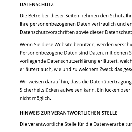
DATENSCHUTZ
Die Betreiber dieser Seiten nehmen den Schutz Ih
Ihre personenbezogenen Daten vertraulich und e
Datenschutzvorschriften sowie dieser Datenschut
Wenn Sie diese Website benutzen, werden versc
Personenbezogene Daten sind Daten, mit denen Sie
vorliegende Datenschutzerklärung erläutert, welch
erläutert auch, wie und zu welchem Zweck das ges
Wir weisen darauf hin, dass die Datenübertragung 
Sicherheitslücken aufweisen kann. Ein lückenloser 
nicht möglich.
HINWEIS ZUR VERANTWORTLICHEN STELLE
Die verantwortliche Stelle für die Datenverarbeitun