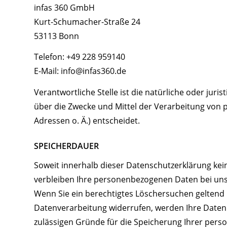
infas 360 GmbH
Kurt-Schumacher-Straße 24
53113 Bonn
Telefon: +49 228 959140
E-Mail: info@infas360.de
Verantwortliche Stelle ist die natürliche oder jur
über die Zwecke und Mittel der Verarbeitung von 
Adressen o. Ä.) entscheidet.
SPEICHERDAUER
Soweit innerhalb dieser Datenschutzerklärung kei
verbleiben Ihre personenbezogenen Daten bei uns, 
Wenn Sie ein berechtigtes Löschersuchen geltend 
Datenverarbeitung widerrufen, werden Ihre Daten g
zulässigen Gründe für die Speicherung Ihrer pers