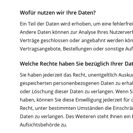
Wofür nutzen wir Ihre Daten?
Ein Teil der Daten wird erhoben, um eine fehlerfre
Andere Daten können zur Analyse Ihres Nutzerver
Verträge geschlossen oder angebahnt werden könn
Vertragsangebote, Bestellungen oder sonstige Auf
Welche Rechte haben Sie bezüglich Ihrer Da
Sie haben jederzeit das Recht, unentgeltlich Ausk
gespeicherten personenbezogenen Daten zu erhalt
oder Löschung dieser Daten zu verlangen. Wenn Sie
haben, können Sie diese Einwilligung jederzeit fü
Recht, unter bestimmten Umständen die Einschrä
Daten zu verlangen. Des Weiteren steht Ihnen ein
Aufsichtsbehörde zu.