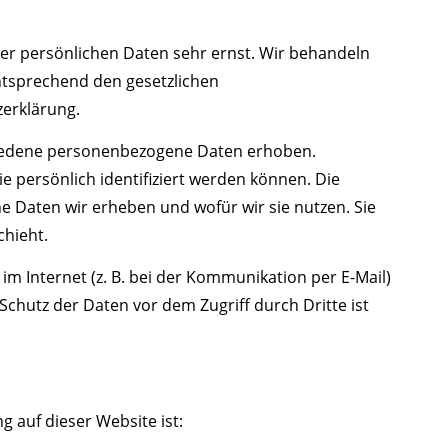
rer persönlichen Daten sehr ernst. Wir behandeln
ntsprechend den gesetzlichen
zerklärung.
hiedene personenbezogene Daten erhoben.
 persönlich identifiziert werden können. Die
e Daten wir erheben und wofür wir sie nutzen. Sie
chieht.
im Internet (z. B. bei der Kommunikation per E-Mail)
Schutz der Daten vor dem Zugriff durch Dritte ist
g auf dieser Website ist: