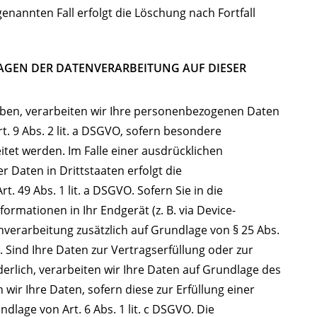
enannten Fall erfolgt die Löschung nach Fortfall
AGEN DER DATENVERARBEITUNG AUF DIESER
haben, verarbeiten wir Ihre personenbezogenen Daten
rt. 9 Abs. 2 lit. a DSGVO, sofern besondere
tet werden. Im Falle einer ausdrücklichen
 Daten in Drittstaaten erfolgt die
 49 Abs. 1 lit. a DSGVO. Sofern Sie in die
ormationen in Ihr Endgerät (z. B. via Device-
enverarbeitung zusätzlich auf Grundlage von § 25 Abs.
. Sind Ihre Daten zur Vertragserfüllung oder zur
rlich, verarbeiten wir Ihre Daten auf Grundlage des
n wir Ihre Daten, sofern diese zur Erfüllung einer
ndlage von Art. 6 Abs. 1 lit. c DSGVO. Die