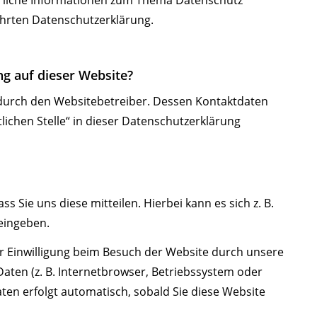
hrten Datenschutzerklärung.
ng auf dieser Website?
 durch den Websitebetreiber. Dessen Kontaktdaten
ichen Stelle“ in dieser Datenschutzerklärung
Sie uns diese mitteilen. Hierbei kann es sich z. B.
 eingeben.
 Einwilligung beim Besuch der Website durch unsere
Daten (z. B. Internetbrowser, Betriebssystem oder
aten erfolgt automatisch, sobald Sie diese Website