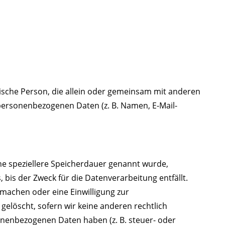
istische Person, die allein oder gemeinsam mit anderen
personenbezogenen Daten (z. B. Namen, E-Mail-
ne speziellere Speicherdauer genannt wurde,
bis der Zweck für die Datenverarbeitung entfällt.
machen oder eine Einwilligung zur
elöscht, sofern wir keine anderen rechtlich
onenbezogenen Daten haben (z. B. steuer- oder