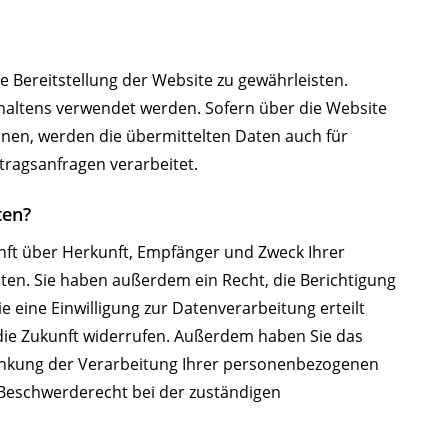
ie Bereitstellung der Website zu gewährleisten.
haltens verwendet werden. Sofern über die Website
en, werden die übermittelten Daten auch für
tragsanfragen verarbeitet.
ten?
unft über Herkunft, Empfänger und Zweck Ihrer
en. Sie haben außerdem ein Recht, die Berichtigung
 eine Einwilligung zur Datenverarbeitung erteilt
r die Zukunft widerrufen. Außerdem haben Sie das
nkung der Verarbeitung Ihrer personenbezogenen
 Beschwerderecht bei der zuständigen