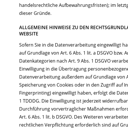
handelsrechtliche Aufbewahrungsfristen); im letztg
dieser Gründe.
ALLGEMEINE HINWEISE ZU DEN RECHTSGRUNDL
WEBSITE
Sofern Sie in die Datenverarbeitung eingewilligt 
auf Grundlage von Art. 6 Abs. 1 lit. a DSGVO bzw. A
Datenkategorien nach Art. 9 Abs. 1 DSGVO verarbei
Einwilligung in die Übertragung personenbezogener
Datenverarbeitung außerdem auf Grundlage von Art.
Speicherung von Cookies oder in den Zugriff auf Inf
Fingerprinting) eingewilligt haben, erfolgt die Dat
1 TDDDG. Die Einwilligung ist jederzeit widerrufbar
Durchführung vorvertraglicher Maßnahmen erforde
Art. 6 Abs. 1 lit. b DSGVO. Des Weiteren verarbeite
rechtlichen Verpflichtung erforderlich sind auf Gru