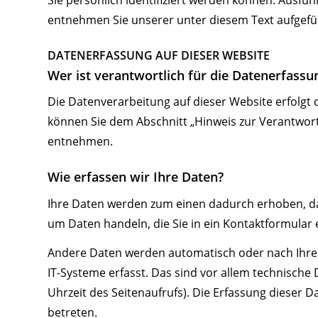
entnehmen Sie unserer unter diesem Text aufgefü
DATENERFASSUNG AUF DIESER WEBSITE
Wer ist verantwortlich für die Datenerfassu
Die Datenverarbeitung auf dieser Website erfolgt
können Sie dem Abschnitt „Hinweis zur Verantwortl
entnehmen.
Wie erfassen wir Ihre Daten?
Ihre Daten werden zum einen dadurch erhoben, dass 
um Daten handeln, die Sie in ein Kontaktformular
Andere Daten werden automatisch oder nach Ihrer
IT-Systeme erfasst. Das sind vor allem technische 
Uhrzeit des Seitenaufrufs). Die Erfassung dieser D
betreten.