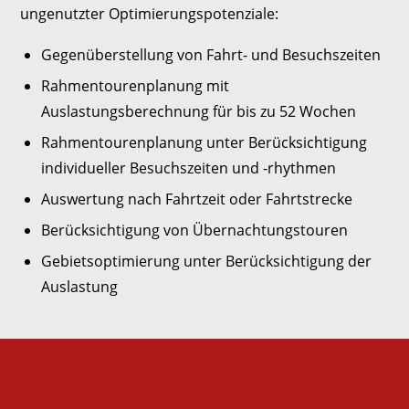
ungenutzter Optimierungspotenziale:
Gegenüberstellung von Fahrt- und Besuchszeiten
Rahmentourenplanung mit
Auslastungsberechnung für bis zu 52 Wochen
Rahmentourenplanung unter Berücksichtigung
individueller Besuchszeiten und -rhythmen
Auswertung nach Fahrtzeit oder Fahrtstrecke
Berücksichtigung von Übernachtungstouren
Gebietsoptimierung unter Berücksichtigung der
Auslastung