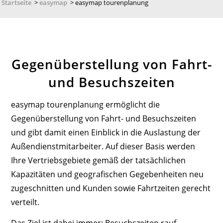
Startseite
>
easymap
>
easymap tourenplanung
Gegenüberstellung von Fahrt-
und Besuchszeiten
easymap tourenplanung ermöglicht die
Gegenüberstellung von Fahrt- und Besuchszeiten
und gibt damit einen Einblick in die Auslastung der
Außendienstmitarbeiter. Auf dieser Basis werden
Ihre Vertriebsgebiete gemäß der tatsächlichen
Kapazitäten und geografischen Gegebenheiten neu
zugeschnitten und Kunden sowie Fahrtzeiten gerecht
verteilt.
Das Ziel ist dabei immer: Besuchszeiten rauf,