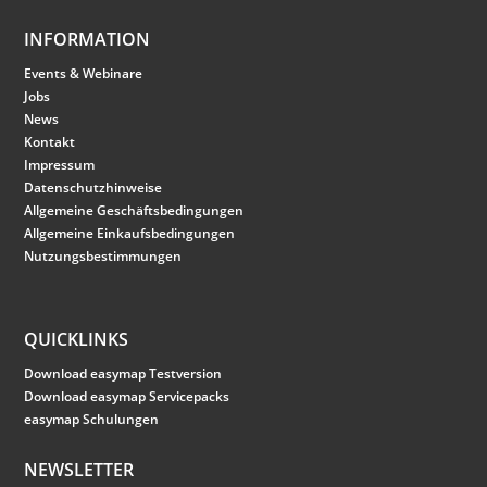
INFORMATION
Events & Webinare
Jobs
News
Kontakt
Impressum
Datenschutzhinweise
Allgemeine Geschäftsbedingungen
Allgemeine Einkaufsbedingungen
Nutzungsbestimmungen
QUICKLINKS
Download easymap Testversion
Download easymap Servicepacks
easymap Schulungen
NEWSLETTER