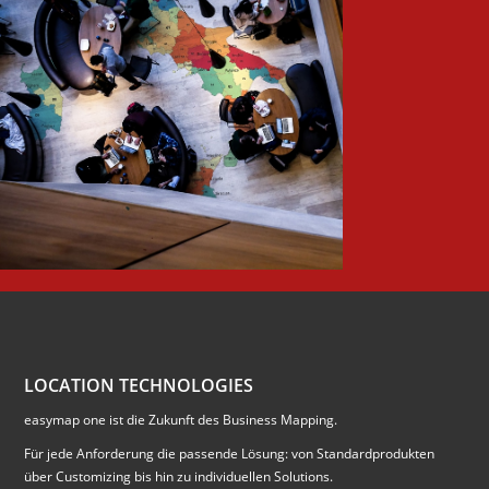
LOCATION TECHNOLOGIES
easymap one ist die Zukunft des Business Mapping.
Für jede Anforderung die passende Lösung: von Standardprodukten
über Customizing bis hin zu individuellen Solutions.