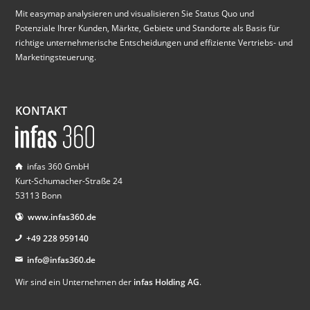
Mit easymap analysieren und visualisieren Sie Status Quo und
Potenziale Ihrer Kunden, Märkte, Gebiete und Standorte als Basis für
richtige unternehmerische Entscheidungen und effiziente Vertriebs- und
Marketingsteuerung.
KONTAKT
infas 360 GmbH
Kurt-Schumacher-Straße 24
53113 Bonn
www.infas360.de
+49 228 959140
info@infas360.de
Wir sind ein Unternehmen der
infas Holding AG
.