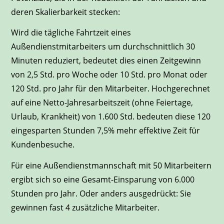
deren Skalierbarkeit stecken:
Wird die tägliche Fahrtzeit eines
Außendienstmitarbeiters um durchschnittlich 30
Minuten reduziert, bedeutet dies einen Zeitgewinn
von 2,5 Std. pro Woche oder 10 Std. pro Monat oder
120 Std. pro Jahr für den Mitarbeiter. Hochgerechnet
auf eine Netto-Jahresarbeitszeit (ohne Feiertage,
Urlaub, Krankheit) von 1.600 Std. bedeuten diese 120
eingesparten Stunden 7,5% mehr effektive Zeit für
Kundenbesuche.
Für eine Außendienstmannschaft mit 50 Mitarbeitern
ergibt sich so eine Gesamt-Einsparung von 6.000
Stunden pro Jahr. Oder anders ausgedrückt: Sie
gewinnen fast 4 zusätzliche Mitarbeiter.