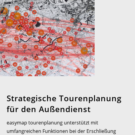
Strategische Tourenplanung
für den Außendienst
easymap tourenplanung unterstützt mit
umfangreichen Funktionen bei der Erschließung