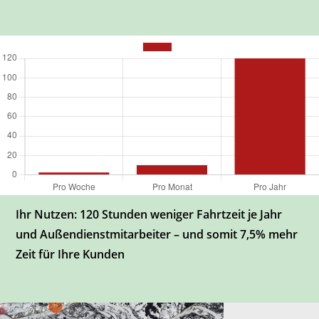
Ihr Nutzen: 120 Stunden weniger Fahrtzeit je Jahr
und Außendienstmitarbeiter – und somit 7,5% mehr
Zeit für Ihre Kunden