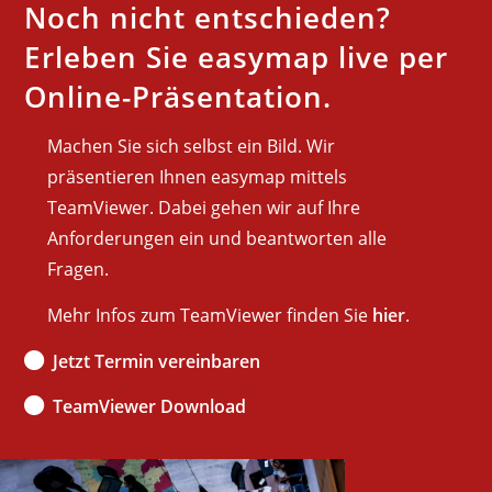
Noch nicht entschieden?
Erleben Sie easymap live per
Online-Präsentation.
Machen Sie sich selbst ein Bild. Wir
präsentieren Ihnen easymap mittels
TeamViewer. Dabei gehen wir auf Ihre
Anforderungen ein und beantworten alle
Fragen.
Mehr Infos zum TeamViewer finden Sie
hier
.
Jetzt Termin vereinbaren
TeamViewer Download