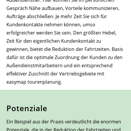
Gespräch Nähe aufbauen, Vorteile kommunizieren,
Aufträge abschließen. Je mehr Zeit Sie sich für
Kundenkontakte nehmen können, umso
erfolgreicher werden Sie sein. Den größten Hebel,
Zeit für den eigentlichen Kundenkontakt zu
gewinnen, bietet die Reduktion der Fahrtzeiten. Basis
dafür ist die optimale Zuordnung der Kunden zu den
Außendienstmitarbeitern und ein entsprechend
effektiver Zuschnitt der Vertriebsgebiete mit
easymap tourenplanung.
Potenziale
Ein Beispiel aus der Praxis verdeutlicht die enormen
Potenziale, die in der Reduktion der Fahrtzeiten und