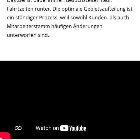
Fahrtzeiten runter. Die optimale Gebietsaufteilung ist
ein ständiger Prozess, weil sowohl Kunden- als auch
Mitarbeiterstamm häufigen Änderungen
unterworfen sind.