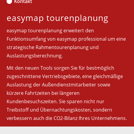
Kontakt
easymap tourenplanung
easymap tourenplanung erweitert den
Funktionsumfang von easymap professional um eine
strategische Rahmentourenplanung und
Auslastungsberechnung.
Mit den neuen Tools sorgen Sie für bestmöglich
zugeschnittene Vertriebsgebiete, eine gleichmäßige
Auslastung der Außendienstmitarbeiter sowie
kürzere Fahrtzeiten bei längeren
Kundenbesuchszeiten. Sie sparen nicht nur
Treibstoff und Übernachtungskosten, sondern
verbessern auch die CO2-Bilanz Ihres Unternehmens.