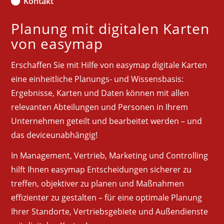
Kontakt
Planung mit digitalen Karten
von easymap
Erschaffen Sie mit Hilfe von easymap digitale Karten
eine einheitliche Planungs- und Wissensbasis:
Ergebnisse, Karten und Daten können mit allen
relevanten Abteilungen und Personen in Ihrem
Unternehmen geteilt und bearbeitet werden – und
das deviceunabhängig!
In Management, Vertrieb, Marketing und Controlling
hilft Ihnen easymap Entscheidungen sicherer zu
treffen, objektiver zu planen und Maßnahmen
effizienter zu gestalten – für eine optimale Planung
Ihrer Standorte, Vertriebsgebiete und Außendienste