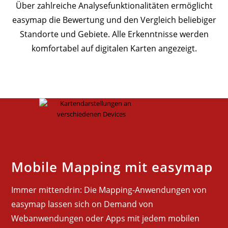
Über zahlreiche Analysefunktionalitäten ermöglicht
easymap die Bewertung und den Vergleich beliebiger
Standorte und Gebiete. Alle Erkenntnisse werden
komfortabel auf digitalen Karten angezeigt.
Mobile Mapping mit easymap
Immer mittendrin: Die Mapping-Anwendungen von
easymap lassen sich on Demand von
Webanwendungen oder Apps mit jedem mobilen