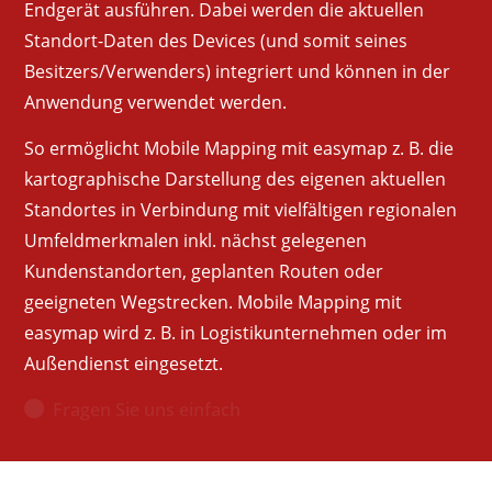
Endgerät ausführen. Dabei werden die aktuellen
Standort-Daten des Devices (und somit seines
Besitzers/Verwenders) integriert und können in der
Anwendung verwendet werden.
So ermöglicht Mobile Mapping mit easymap z. B. die
kartographische Darstellung des eigenen aktuellen
Standortes in Verbindung mit vielfältigen regionalen
Umfeldmerkmalen inkl. nächst gelegenen
Kundenstandorten, geplanten Routen oder
geeigneten Wegstrecken. Mobile Mapping mit
easymap wird z. B. in Logistikunternehmen oder im
Außendienst eingesetzt.
Fragen Sie uns einfach