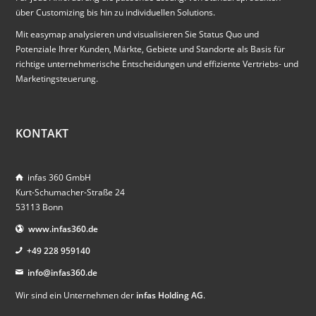
über Customizing bis hin zu individuellen Solutions.
Mit easymap analysieren und visualisieren Sie Status Quo und
Potenziale Ihrer Kunden, Märkte, Gebiete und Standorte als Basis für
richtige unternehmerische Entscheidungen und effiziente Vertriebs- und
Marketingsteuerung.
KONTAKT
infas 360 GmbH
Kurt-Schumacher-Straße 24
53113 Bonn
www.infas360.de
+49 228 959140
info@infas360.de
Wir sind ein Unternehmen der
infas Holding AG
.