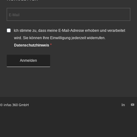
Ich stimme zu, dass meine E-Mail-Adresse erhoben und verarbeitet
wird. Sie können Ihre Einwilligung jederzeit widerrufen.
Datenschutzhinweis
Anmelden
© infas 360 GmbH