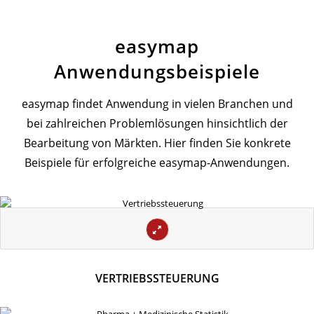
easymap
Anwendungsbeispiele
easymap findet Anwendung in vielen Branchen und
bei zahlreichen Problemlösungen hinsichtlich der
Bearbeitung von Märkten. Hier finden Sie konkrete
Beispiele für erfolgreiche easymap-Anwendungen.
VERTRIEBSSTEUERUNG