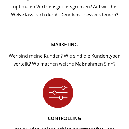
optimalen Vertriebsgebietsgrenzen? Auf welche
Weise lässt sich der Außendienst besser steuern?
MARKETING
Wer sind meine Kunden? Wie sind die Kundentypen
verteilt? Wo machen welche Maßnahmen Sinn?
CONTROLLING