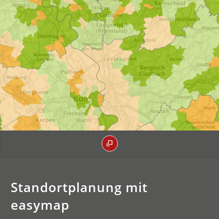
Standortplanung mit
easymap