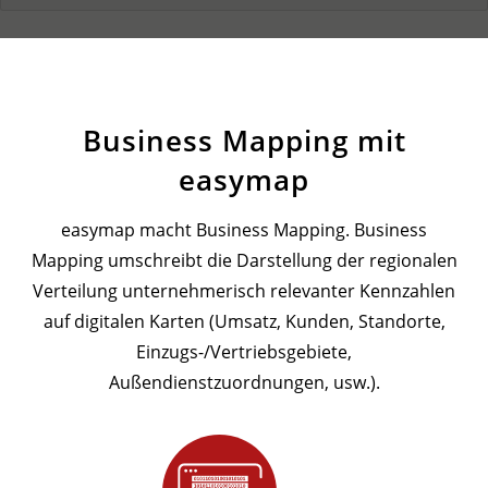
Business Mapping mit
easymap
easymap macht Business Mapping. Business
Mapping umschreibt die Darstellung der regionalen
Verteilung unternehmerisch relevanter Kennzahlen
auf digitalen Karten (Umsatz, Kunden, Standorte,
Einzugs-/Vertriebsgebiete,
Außendienstzuordnungen, usw.).