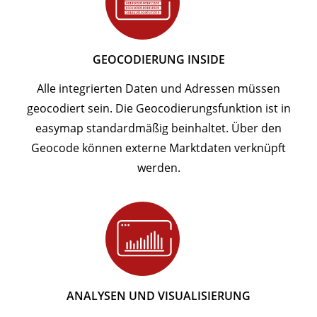
GEOCODIERUNG INSIDE
Alle integrierten Daten und Adressen müssen
geocodiert sein. Die Geocodierungsfunktion ist in
easymap standardmäßig beinhaltet. Über den
Geocode können externe Marktdaten verknüpft
werden.
ANALYSEN UND VISUALISIERUNG