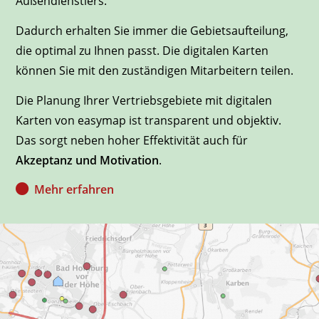
Außendienstlers.
Dadurch erhalten Sie immer die Gebietsaufteilung,
die optimal zu Ihnen passt. Die digitalen Karten
können Sie mit den zuständigen Mitarbeitern teilen.
Die Planung Ihrer Vertriebsgebiete mit digitalen
Karten von easymap ist transparent und objektiv.
Das sorgt neben hoher Effektivität auch für
Akzeptanz und Motivation
.
Mehr erfahren