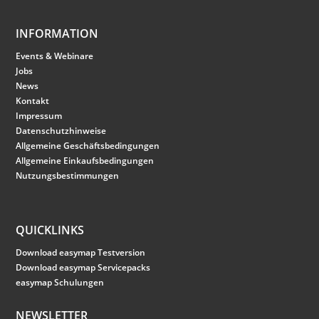
INFORMATION
Events & Webinare
Jobs
News
Kontakt
Impressum
Datenschutzhinweise
Allgemeine Geschäftsbedingungen
Allgemeine Einkaufsbedingungen
Nutzungsbestimmungen
QUICKLINKS
Download easymap Testversion
Download easymap Servicepacks
easymap Schulungen
NEWSLETTER