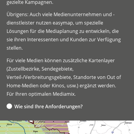
gezielte Kampagnen.
Übrigens: Auch viele Medienunternehmen und -
dienstleister nutzen easymap, um spezielle
Lösungen für die Mediaplanung zu entwickeln, die
sie ihren Interessenten und Kunden zur Verfügung
stellen.
Für viele Medien können zusätzliche Kartenlayer
(Zustellbezirke, Sendegebiete,
Verteil-/Verbreitungsgebiete, Standorte von Out of
Home-Medien oder Kinos, usw.) ergänzt werden.
Für Ihren optimalen Mediamix.
Wie sind Ihre Anforderungen?