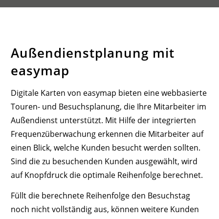
Außendienstplanung mit
easymap
Digitale Karten von easymap bieten eine webbasierte
Touren- und Besuchsplanung, die Ihre Mitarbeiter im
Außendienst unterstützt. Mit Hilfe der integrierten
Frequenzüberwachung erkennen die Mitarbeiter auf
einen Blick, welche Kunden besucht werden sollten.
Sind die zu besuchenden Kunden ausgewählt, wird
auf Knopfdruck die optimale Reihenfolge berechnet.
Füllt die berechnete Reihenfolge den Besuchstag
noch nicht vollständig aus, können weitere Kunden