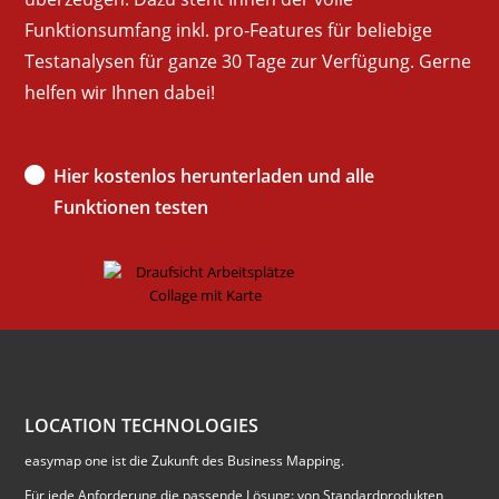
Funktionsumfang inkl. pro-Features für beliebige
Testanalysen für ganze 30 Tage zur Verfügung. Gerne
helfen wir Ihnen dabei!
Hier kostenlos herunterladen und alle
Funktionen testen
LOCATION TECHNOLOGIES
easymap one ist die Zukunft des Business Mapping.
Für jede Anforderung die passende Lösung: von Standardprodukten