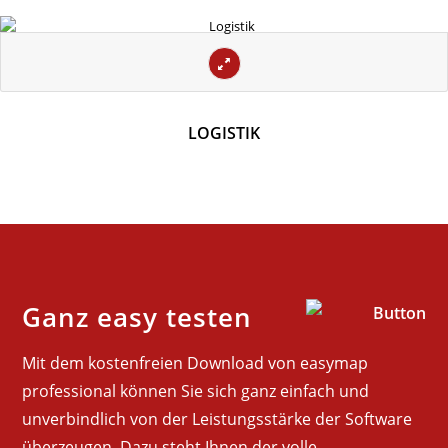
LOGISTIK
Ganz easy testen
Mit dem kostenfreien Download von easymap
professional können Sie sich ganz einfach und
unverbindlich von der Leistungsstärke der Software
überzeugen. Dazu steht Ihnen der volle