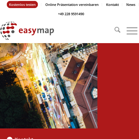
Kostenlos testen
Online Präsentation vereinbaren
Kontakt
News
+49 228 9591490