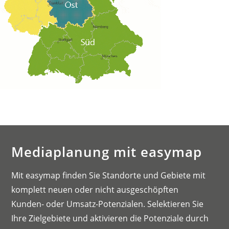
Mediaplanung mit easymap
Mit easymap finden Sie Standorte und Gebiete mit
komplett neuen oder nicht ausgeschöpften
Kunden- oder Umsatz-Potenzialen. Selektieren Sie
Ihre Zielgebiete und aktivieren die Potenziale durch