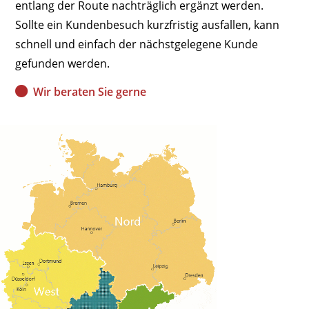
entlang der Route nachträglich ergänzt werden.
Sollte ein Kundenbesuch kurzfristig ausfallen, kann
schnell und einfach der nächstgelegene Kunde
gefunden werden.
Wir beraten Sie gerne