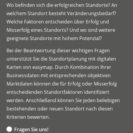
Wo befinden sich die erfolgreichen Standorte? An
welchem Standort besteht Veränderungsbedarf?
Welche Faktoren entscheiden über Erfolg und
Misserfolg eines Standorts? Und wo sind weitere
geeignete Standorte mit hohem Potenzial?
Bei der Beantwortung dieser wichtigen Fragen
unterstützt Sie die Standortplanung mit digitalen
Karten von easymap. Durch Kombination Ihrer
Businessdaten mit entsprechenden objektiven
Marktdaten können die für Erfolg oder Misserfolg
entscheidenden Standortfaktoren identifiziert
werden. Anschließend können Sie jeden beliebigen
bestehenden oder neuen Standort nach diesen
Kriterien bewerten.
Fragen Sie uns!