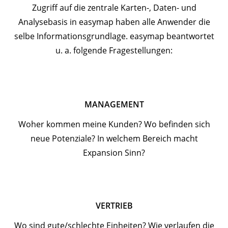
Zugriff auf die zentrale Karten-, Daten- und
Analysebasis in easymap haben alle Anwender die
selbe Informationsgrundlage. easymap beantwortet
u. a. folgende Fragestellungen:
MANAGEMENT
Woher kommen meine Kunden? Wo befinden sich
neue Potenziale? In welchem Bereich macht
Expansion Sinn?
VERTRIEB
Wo sind gute/schlechte Einheiten? Wie verlaufen die