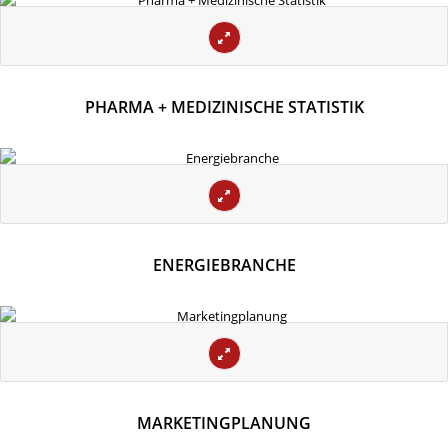
PHARMA + MEDIZINISCHE STATISTIK
ENERGIEBRANCHE
MARKETINGPLANUNG