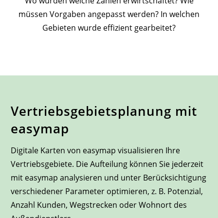
Wo wurden welche Zahlen erwirtschaftet? Wie
müssen Vorgaben angepasst werden? In welchen
Gebieten wurde effizient gearbeitet?
Vertriebsgebiets­planung mit
easymap
Digitale Karten von easymap visualisieren Ihre
Vertriebsgebiete. Die Aufteilung können Sie jederzeit
mit easymap analysieren und unter Berücksichtigung
verschiedener Parameter optimieren, z. B. Potenzial,
Anzahl Kunden, Wegstrecken oder Wohnort des