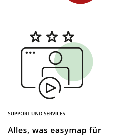
SUPPORT UND SERVICES
Alles, was easymap für