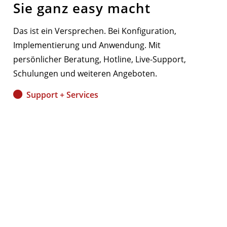
Sie ganz easy macht
Das ist ein Versprechen. Bei Konfiguration,
Implementierung und Anwendung. Mit
persönlicher Beratung, Hotline, Live-Support,
Schulungen und weiteren Angeboten.
Support + Services