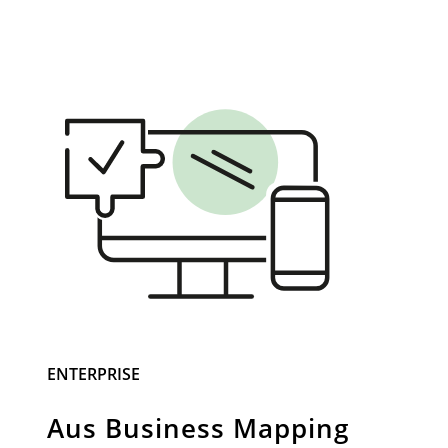
ENTERPRISE
Aus Business Mapping