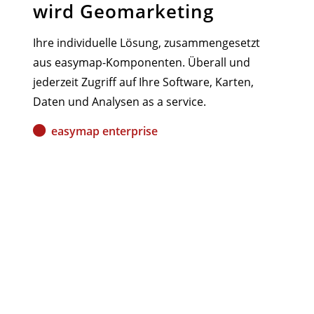
wird Geomarketing
Ihre individuelle Lösung, zusammengesetzt
aus easymap-Komponenten. Überall und
jederzeit Zugriff auf Ihre Software, Karten,
Daten und Analysen as a service.
easymap enterprise