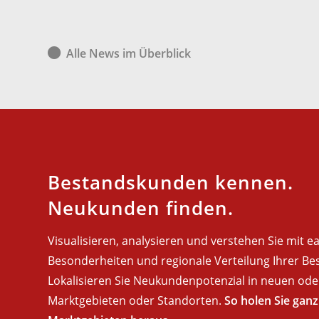
Alle News im Überblick
Bestandskunden kennen.
Neukunden finden.
Visualisieren, analysieren und verstehen Sie mit 
Besonderheiten und regionale Verteilung Ihrer B
Lokalisieren Sie Neukundenpotenzial in neuen od
Marktgebieten oder Standorten.
So holen Sie gan