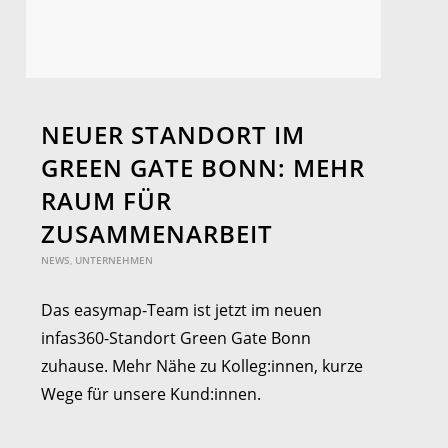
NEUER STANDORT IM
GREEN GATE BONN: MEHR
RAUM FÜR
ZUSAMMENARBEIT
NEWS
,
UNTERNEHMEN
Das easymap-Team ist jetzt im neuen
infas360-Standort Green Gate Bonn
zuhause. Mehr Nähe zu Kolleg:innen, kurze
Wege für unsere Kund:innen.