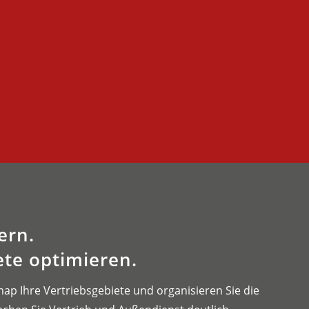
gern.
ete optimieren.
ap Ihre Vertriebsgebiete und organisieren Sie die