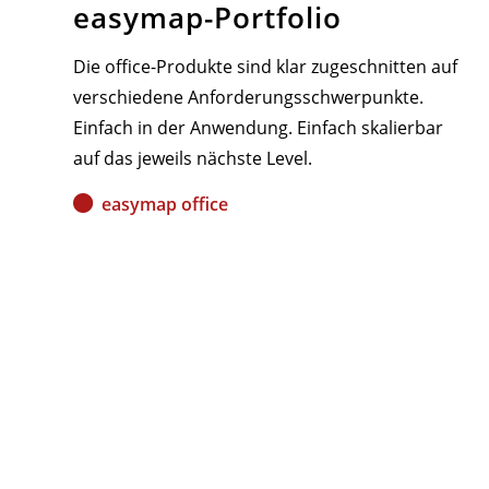
easymap-Portfolio
Die office-Produkte sind klar zugeschnitten auf
verschiedene Anforderungsschwerpunkte.
Einfach in der Anwendung. Einfach skalierbar
auf das jeweils nächste Level.
easymap office