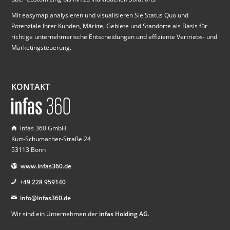
Mit easymap analysieren und visualisieren Sie Status Quo und
Potenziale Ihrer Kunden, Märkte, Gebiete und Standorte als Basis für
richtige unternehmerische Entscheidungen und effiziente Vertriebs- und
Marketingsteuerung.
KONTAKT
infas 360 GmbH
Kurt-Schumacher-Straße 24
53113 Bonn
www.infas360.de
+49 228 959140
info@infas360.de
Wir sind ein Unternehmen der
infas Holding AG
.