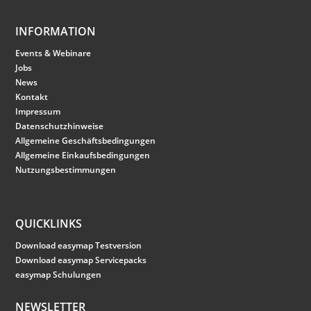
INFORMATION
Events & Webinare
Jobs
News
Kontakt
Impressum
Datenschutzhinweise
Allgemeine Geschäftsbedingungen
Allgemeine Einkaufsbedingungen
Nutzungsbestimmungen
QUICKLINKS
Download easymap Testversion
Download easymap Servicepacks
easymap Schulungen
NEWSLETTER