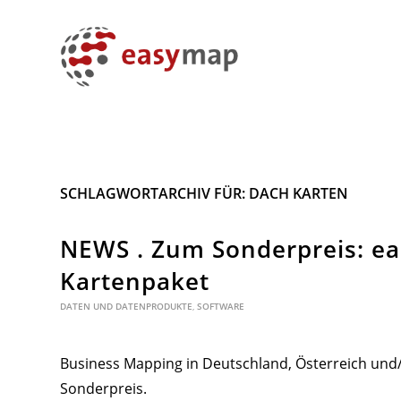
SCHLAGWORTARCHIV FÜR:
DACH KARTEN
NEWS . Zum Sonderpreis: ea
Kartenpaket
DATEN UND DATENPRODUKTE
,
SOFTWARE
Business Mapping in Deutschland, Österreich und/
Sonderpreis.