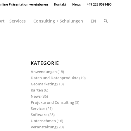
nline Präsentation vereinbaren
Kontakt
News
+49 228 9591490
rt + Services
Consulting + Schulungen
EN
KATEGORIE
Anwendungen
(18)
Daten und Datenprodukte
(19)
Geomarketing
(13)
Karten
(6)
News
(36)
Projekte und Consulting
(3)
Services
(21)
Software
(35)
Unternehmen
(16)
Veranstaltung
(20)