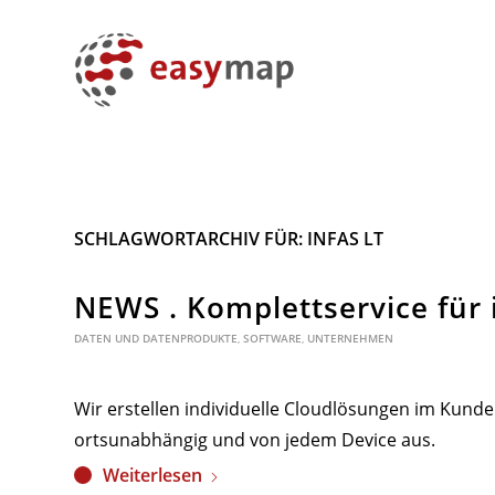
SCHLAGWORTARCHIV FÜR:
INFAS LT
NEWS . Komplettservice für 
DATEN UND DATENPRODUKTE
,
SOFTWARE
,
UNTERNEHMEN
Wir erstellen individuelle Cloudlösungen im Kunde
ortsunabhängig und von jedem Device aus.
Weiterlesen