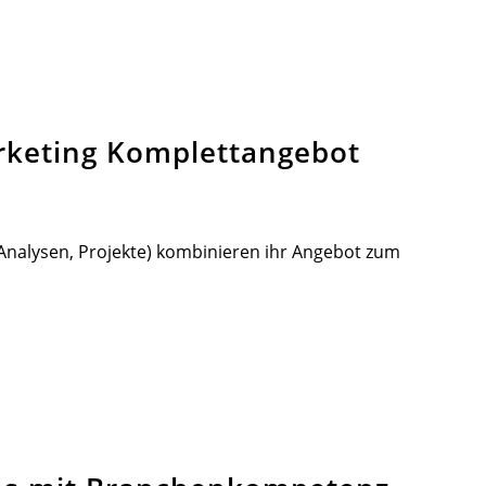
rketing Komplettangebot
, Analysen, Projekte) kombinieren ihr Angebot zum