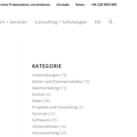
nline Präsentation vereinbaren
Kontakt
News
+49 228 9591490
rt + Services
Consulting + Schulungen
EN
KATEGORIE
Anwendungen
(18)
Daten und Datenprodukte
(19)
Geomarketing
(13)
Karten
(6)
News
(36)
Projekte und Consulting
(3)
Services
(21)
Software
(35)
Unternehmen
(16)
Veranstaltung
(20)