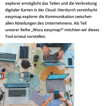
explorer ermöglicht das Teilen und die Verbreitung
digitaler Karten in der Cloud. Hierdurch vereinfacht
easymap explorer die Kommunikation zwischen
allen Abteilungen des Unternehmens. Als Teil
unserer Reihe „Wozu easymap?“ möchten wir dieses
Tool erneut vorstellen.