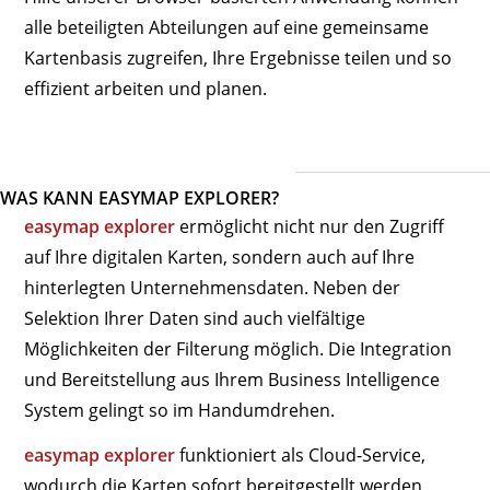
alle beteiligten Abteilungen auf eine gemeinsame
Kartenbasis zugreifen, Ihre Ergebnisse teilen und so
effizient arbeiten und planen.
WAS KANN EASYMAP EXPLORER?
easymap explorer
ermöglicht nicht nur den Zugriff
auf Ihre digitalen Karten, sondern auch auf Ihre
hinterlegten Unternehmensdaten. Neben der
Selektion Ihrer Daten sind auch vielfältige
Möglichkeiten der Filterung möglich. Die Integration
und Bereitstellung aus Ihrem Business Intelligence
System gelingt so im Handumdrehen.
easymap explorer
funktioniert als Cloud-Service,
wodurch die Karten sofort bereitgestellt werden