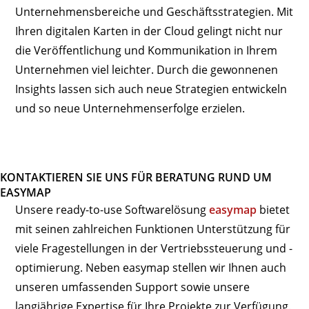
Unternehmensbereiche und Geschäftsstrategien. Mit
Ihren digitalen Karten in der Cloud gelingt nicht nur
die Veröffentlichung und Kommunikation in Ihrem
Unternehmen viel leichter. Durch die gewonnenen
Insights lassen sich auch neue Strategien entwickeln
und so neue Unternehmenserfolge erzielen.
KONTAKTIEREN SIE UNS FÜR BERATUNG RUND UM
EASYMAP
Unsere ready-to-use Softwarelösung
easymap
bietet
mit seinen zahlreichen Funktionen Unterstützung für
viele Fragestellungen in der Vertriebssteuerung und -
optimierung. Neben easymap stellen wir Ihnen auch
unseren umfassenden Support sowie unsere
langjährige Expertise für Ihre Projekte zur Verfügung.