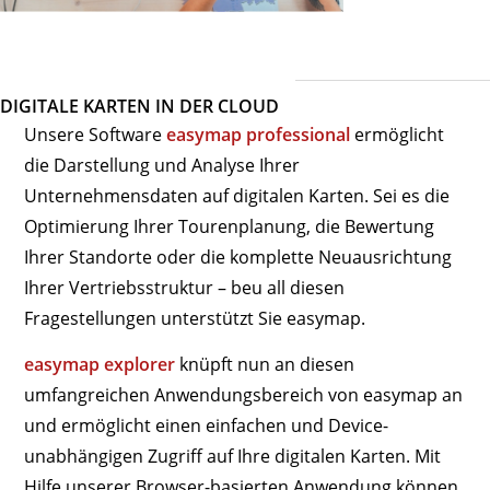
DIGITALE KARTEN IN DER CLOUD
Unsere Software
easymap professional
ermöglicht
die Darstellung und Analyse Ihrer
Unternehmensdaten auf digitalen Karten. Sei es die
Optimierung Ihrer Tourenplanung, die Bewertung
Ihrer Standorte oder die komplette Neuausrichtung
Ihrer Vertriebsstruktur – beu all diesen
Fragestellungen unterstützt Sie easymap.
easymap explorer
knüpft nun an diesen
umfangreichen Anwendungsbereich von easymap an
und ermöglicht einen einfachen und Device-
unabhängigen Zugriff auf Ihre digitalen Karten. Mit
Hilfe unserer Browser-basierten Anwendung können