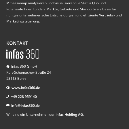
Mit easymap analysieren und visualisieren Sie Status Quo und
Potenziale Ihrer Kunden, Märkte, Gebiete und Standorte als Basis für
richtige unternehmerische Entscheidungen und effiziente Vertriebs- und
Marketingsteuerung.
KONTAKT
infas 360 GmbH
Kurt-Schumacher-Straße 24
53113 Bonn
www.infas360.de
+49 228 959140
info@infas360.de
Wir sind ein Unternehmen der
infas Holding AG
.