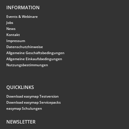
INFORMATION
Events & Webinare
Jobs
News
Kontakt
Impressum
Datenschutzhinweise
Allgemeine Geschäftsbedingungen
Allgemeine Einkaufsbedingungen
Nutzungsbestimmungen
QUICKLINKS
Download easymap Testversion
Download easymap Servicepacks
easymap Schulungen
NEWSLETTER