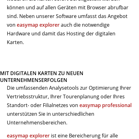
können und auf allen Geräten mit Browser abrufbar
sind. Neben unserer Software umfasst das Angebot
von
easymap explorer
auch die notwendige
Hardware und damit das Hosting der digitalen
Karten.
MIT DIGITALEN KARTEN ZU NEUEN
UNTERNEHMENSERFOLGEN
Die umfassenden Analysetools zur Optimierung Ihrer
Vertriebsstruktur, Ihrer Tourenplanung oder Ihres
Standort- oder Filialnetzes von
easymap professional
unterstützen Sie in unterschiedlichen
Unternehmensbereichen.
easymap explorer
ist eine Bereicherung für alle