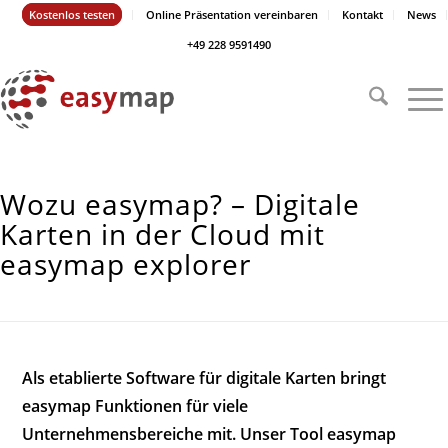
Kostenlos testen
Online Präsentation vereinbaren
Kontakt
News
+49 228 9591490
Wozu easymap? – Digitale
Karten in der Cloud mit
easymap explorer
Als etablierte Software für digitale Karten bringt
easymap Funktionen für viele
Unternehmensbereiche mit. Unser Tool easymap