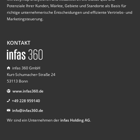
Potenziale Ihrer Kunden, Märkte, Gebiete und Standorte als Basis für
richtige unternehmerische Entscheidungen und effiziente Vertriebs- und
Marketingsteuerung.
KONTAKT
infas 360 GmbH
Kurt-Schumacher-Straße 24
53113 Bonn
www.infas360.de
+49 228 959140
info@infas360.de
Wir sind ein Unternehmen der
infas Holding AG
.