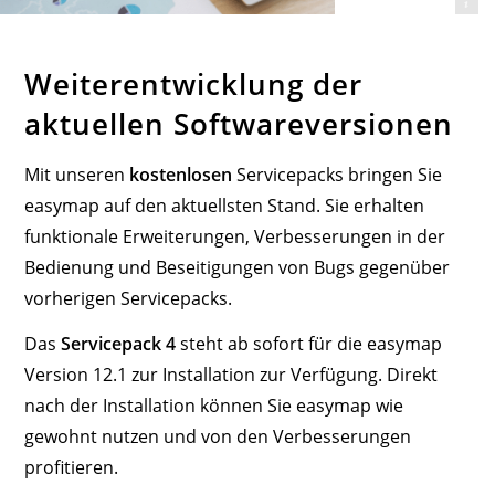
@infas LT GmbH
Weiterentwicklung der
aktuellen Softwareversionen
Mit unseren
kostenlosen
Servicepacks bringen Sie
easymap auf den aktuellsten Stand. Sie erhalten
funktionale Erweiterungen, Verbesserungen in der
Bedienung und Beseitigungen von Bugs gegenüber
vorherigen Servicepacks.
Das
Servicepack 4
steht ab sofort für die easymap
Version 12.1 zur Installation zur Verfügung. Direkt
nach der Installation können Sie easymap wie
gewohnt nutzen und von den Verbesserungen
profitieren.