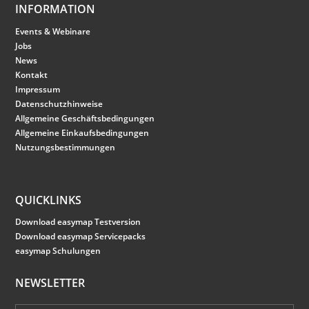
INFORMATION
Events & Webinare
Jobs
News
Kontakt
Impressum
Datenschutzhinweise
Allgemeine Geschäftsbedingungen
Allgemeine Einkaufsbedingungen
Nutzungsbestimmungen
QUICKLINKS
Download easymap Testversion
Download easymap Servicepacks
easymap Schulungen
NEWSLETTER