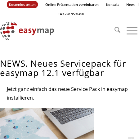
Kostenlos testen
Online Präsentation vereinbaren
Kontakt
News
+49 228 9591490
NEWS. Neues Servicepack für
easymap 12.1 verfügbar
Jetzt ganz einfach das neue Service Pack in easymap
installieren.