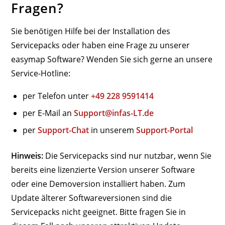
Fragen?
Sie benötigen Hilfe bei der Installation des
Servicepacks oder haben eine Frage zu unserer
easymap Software? Wenden Sie sich gerne an unsere
Service-Hotline:
per Telefon unter
+49 228 9591414
per E-Mail an
Support@infas-LT.de
per
Support-Chat
in unserem
Support-Portal
Hinweis:
Die Servicepacks sind nur nutzbar, wenn Sie
bereits eine lizenzierte Version unserer Software
oder eine Demoversion installiert haben. Zum
Update älterer Softwareversionen sind die
Servicepacks nicht geeignet. Bitte fragen Sie in