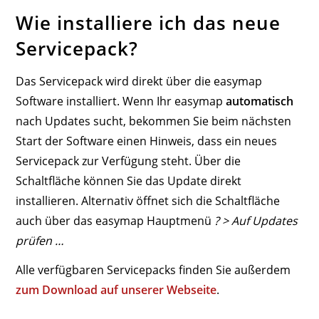
Wie installiere ich das neue
Servicepack?
Das Servicepack wird direkt über die easymap
Software installiert. Wenn Ihr easymap
automatisch
nach Updates sucht, bekommen Sie beim nächsten
Start der Software einen Hinweis, dass ein neues
Servicepack zur Verfügung steht. Über die
Schaltfläche können Sie das Update direkt
installieren. Alternativ öffnet sich die Schaltfläche
auch über das easymap Hauptmenü
? > Auf Updates
prüfen …
Alle verfügbaren Servicepacks finden Sie außerdem
zum Download auf unserer Webseite
.