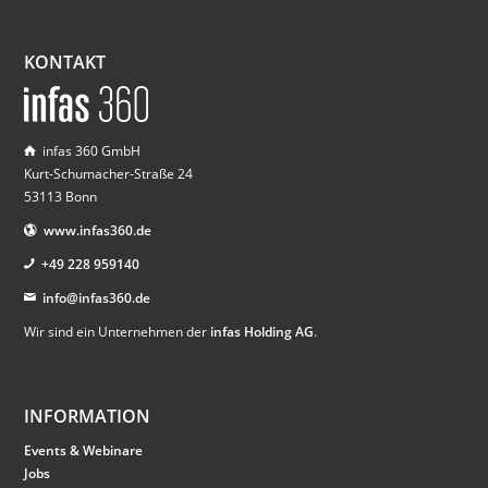
KONTAKT
infas 360 GmbH
Kurt-Schumacher-Straße 24
53113 Bonn
www.infas360.de
+49 228 959140
info@infas360.de
Wir sind ein Unternehmen der
infas Holding AG
.
INFORMATION
Events & Webinare
Jobs