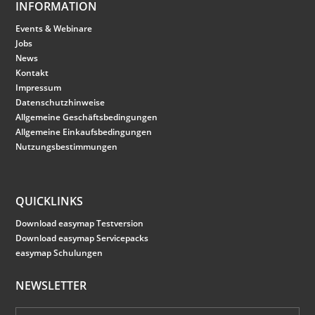
INFORMATION
Events & Webinare
Jobs
News
Kontakt
Impressum
Datenschutzhinweise
Allgemeine Geschäftsbedingungen
Allgemeine Einkaufsbedingungen
Nutzungsbestimmungen
QUICKLINKS
Download easymap Testversion
Download easymap Servicepacks
easymap Schulungen
NEWSLETTER