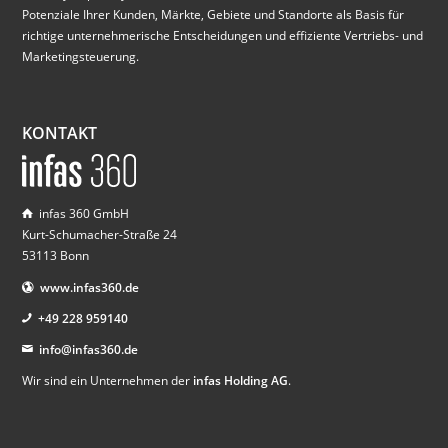
Potenziale Ihrer Kunden, Märkte, Gebiete und Standorte als Basis für
richtige unternehmerische Entscheidungen und effiziente Vertriebs- und
Marketingsteuerung.
KONTAKT
infas 360 GmbH
Kurt-Schumacher-Straße 24
53113 Bonn
www.infas360.de
+49 228 959140
info@infas360.de
Wir sind ein Unternehmen der
infas Holding AG
.