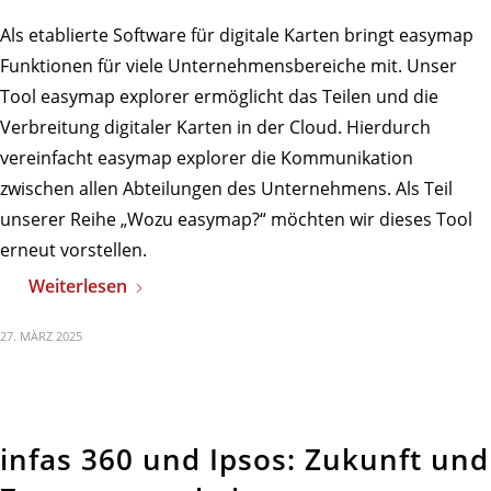
Als etablierte Software für digitale Karten bringt easymap
Funktionen für viele Unternehmensbereiche mit. Unser
Tool easymap explorer ermöglicht das Teilen und die
Verbreitung digitaler Karten in der Cloud. Hierdurch
vereinfacht easymap explorer die Kommunikation
zwischen allen Abteilungen des Unternehmens. Als Teil
unserer Reihe „Wozu easymap?“ möchten wir dieses Tool
erneut vorstellen.
Weiterlesen
27. MÄRZ 2025
infas 360 und Ipsos: Zukunft und