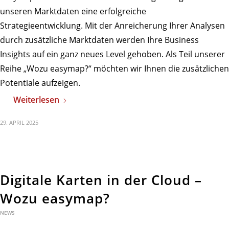
unseren Marktdaten eine erfolgreiche
Strategieentwicklung. Mit der Anreicherung Ihrer Analysen
durch zusätzliche Marktdaten werden Ihre Business
Insights auf ein ganz neues Level gehoben. Als Teil unserer
Reihe „Wozu easymap?“ möchten wir Ihnen die zusätzlichen
Potentiale aufzeigen.
Weiterlesen
29. APRIL 2025
Digitale Karten in der Cloud –
Wozu easymap?
NEWS