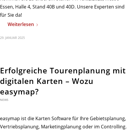
Essen, Halle 4, Stand 40B und 40D. Unsere Experten sind
für Sie da!
Weiterlesen
29. JANUAR 2025
Erfolgreiche Tourenplanung mit
digitalen Karten – Wozu
easymap?
NEWS
easymap ist die Karten Software für Ihre Gebietsplanung,
Vertriebsplanung, Marketingplanung oder im Controlling.