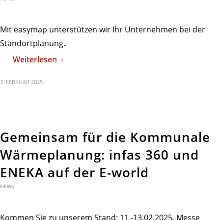
Mit easymap unterstützen wir Ihr Unternehmen bei der
Standortplanung.
Weiterlesen
3. FEBRUAR 2025
Gemeinsam für die Kommunale
Wärmeplanung: infas 360 und
ENEKA auf der E-world
NEWS
Kommen Sie zu unserem Stand: 11.-13.02.2025, Messe