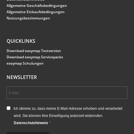
Allgemeine Geschäftsbedingungen
Allgemeine Einkaufsbedingungen
Nutzungsbestimmungen
QUICKLINKS
Download easymap Testversion
Download easymap Servicepacks
easymap Schulungen
NEWSLETTER
Ich stimme zu, dass meine E-Mail-Adresse erhoben und verarbeitet
wird. Sie können Ihre Einwilligung jederzeit widerrufen.
Datenschutzhinweis