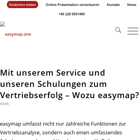
Kostenlos testen
Online Präsentation vereinbaren
Kontakt
News
+49 228 9591490
Mit unserem Service und
unseren Schulungen zum
Vertriebserfolg – Wozu easymap?
NEWS
easymap umfasst nicht nur zahlreiche Funktionen zur
Vertriebsanalyse, sondern auch einen umfassendes