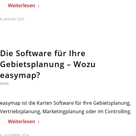
Weiterlesen
8. JANUAR 2025
Die Software für Ihre
Gebietsplanung – Wozu
easymap?
NEWS
easymap ist die Karten Software für Ihre Gebietsplanung,
Vertriebsplanung, Marketingplanung oder im Controlling.
Weiterlesen
4. DEZEMBER 2024