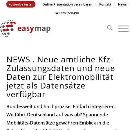
Kostenlos testen
Online Präsentation vereinbaren
Kontakt
News
+49 228 9591490
NEWS . Neue amtliche Kfz-
Zulassungsdaten und neue
Daten zur Elektromobilität
jetzt als Datensätze
verfügbar
Bundesweit und hochpräzise. Einfach integrieren:
Wo fährt Deutschland auf was ab? Spannende
Mobilitäts-Datensätze gewähren Einblick in die