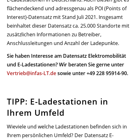
flächendeckend und adressgenau als POI (Points of
Interest)-Datensatz mit Stand Juli 2021. Insgesamt
beinhaltet dieser Datensatz ca. 25.000 Standorte mit
zusätzlichen Informationen zu Betreiber,
Anschlussleitungen und Anzahl der Ladepunkte.
Sie haben Interesse am Datensatz Elektromobilität
und E-Ladestationen? Wir beraten Sie gerne unter
Vertrieb@infas-LT.de
sowie unter +49 228 95914-90.
TIPP: E-Ladestationen in
Ihrem Umfeld
Wieviele und welche Ladestationen befinden sich in
Ihrem persönlichen Umfeld? Der Datensatz E-