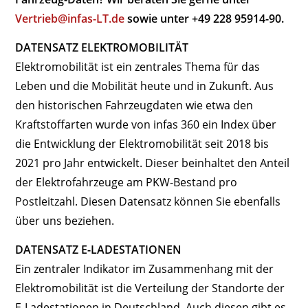
Vertrieb@infas-LT.de
sowie unter +49 228 95914-90.
DATENSATZ ELEKTROMOBILITÄT
Elektromobilität ist ein zentrales Thema für das
Leben und die Mobilität heute und in Zukunft. Aus
den historischen Fahrzeugdaten wie etwa den
Kraftstoffarten wurde von infas 360 ein Index über
die Entwicklung der Elektromobilität seit 2018 bis
2021 pro Jahr entwickelt. Dieser beinhaltet den Anteil
der Elektrofahrzeuge am PKW-Bestand pro
Postleitzahl. Diesen Datensatz können Sie ebenfalls
über uns beziehen.
DATENSATZ E-LADESTATIONEN
Ein zentraler Indikator im Zusammenhang mit der
Elektromobilität ist die Verteilung der Standorte der
E-Ladestationen in Deutschland. Auch diesen gibt es