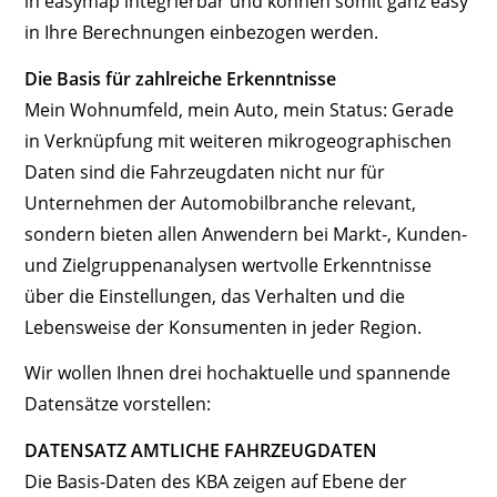
in easymap integrierbar und können somit ganz easy
in Ihre Berechnungen einbezogen werden.
Die Basis für zahlreiche Erkenntnisse
Mein Wohnumfeld, mein Auto, mein Status: Gerade
in Verknüpfung mit weiteren mikrogeographischen
Daten sind die Fahrzeugdaten nicht nur für
Unternehmen der Automobilbranche relevant,
sondern bieten allen Anwendern bei Markt-, Kunden-
und Zielgruppenanalysen wertvolle Erkenntnisse
über die Einstellungen, das Verhalten und die
Lebensweise der Konsumenten in jeder Region.
Wir wollen Ihnen drei hochaktuelle und spannende
Datensätze vorstellen:
DATENSATZ AMTLICHE FAHRZEUGDATEN
Die Basis-Daten des KBA zeigen auf Ebene der