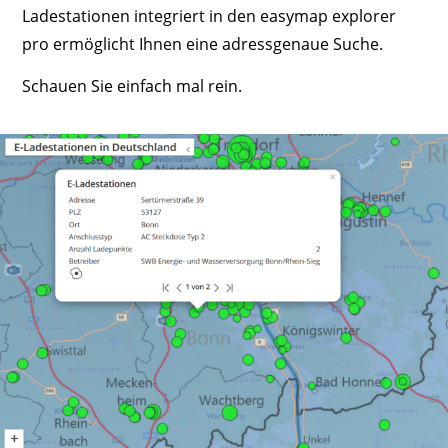
Ladestationen integriert in den easymap explorer
pro ermöglicht Ihnen eine adressgenaue Suche.
Schauen Sie einfach mal rein.