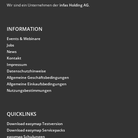
Wir sind ein Unternehmen der
infas Holding AG
.
INFORMATION
Events & Webinare
Jobs
News
Kontakt
Impressum
Datenschutzhinweise
Allgemeine Geschäftsbedingungen
Allgemeine Einkaufsbedingungen
Nutzungsbestimmungen
QUICKLINKS
Download easymap Testversion
Download easymap Servicepacks
easymap Schulungen