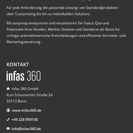
Für jede Anforderung die passende Lösung: von Standardprodukten
über Customizing bis hin zu individuellen Solutions.
Mit easymap analysieren und visualisieren Sie Status Quo und
Potenziale Ihrer Kunden, Märkte, Gebiete und Standorte als Basis für
richtige unternehmerische Entscheidungen und effiziente Vertriebs- und
Marketingsteuerung.
KONTAKT
infas 360 GmbH
Kurt-Schumacher-Straße 24
53113 Bonn
www.infas360.de
+49 228 959140
info@infas360.de