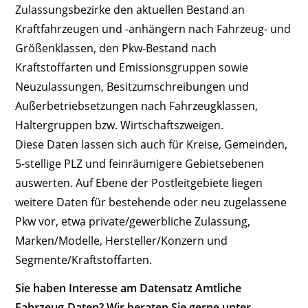
Zulassungsbezirke den aktuellen Bestand an
Kraftfahrzeugen und -anhängern nach Fahrzeug- und
Größenklassen, den Pkw-Bestand nach
Kraftstoffarten und Emissionsgruppen sowie
Neuzulassungen, Besitzumschreibungen und
Außerbetriebsetzungen nach Fahrzeugklassen,
Haltergruppen bzw. Wirtschaftszweigen.
Diese Daten lassen sich auch für Kreise, Gemeinden,
5-stellige PLZ und feinräumigere Gebietsebenen
auswerten. Auf Ebene der Postleitgebiete liegen
weitere Daten für bestehende oder neu zugelassene
Pkw vor, etwa private/gewerbliche Zulassung,
Marken/Modelle, Hersteller/Konzern und
Segmente/Kraftstoffarten.
Sie haben Interesse am Datensatz Amtliche
Fahrzeug-Daten? Wir beraten Sie gerne unter